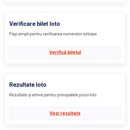
Verificare bilet loto
Pași simpli pentru verificarea numerelor extrase.
Verifică biletul
Rezultate loto
Rezultate și arhive pentru principalele jocuri loto.
Vezi rezultate