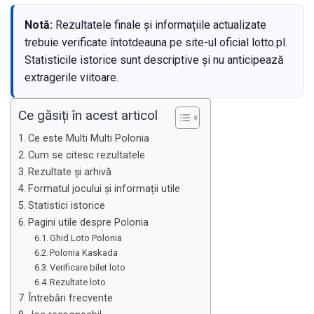
Notă:
Rezultatele finale și informațiile actualizate
trebuie verificate întotdeauna pe site-ul oficial lotto.pl.
Statisticile istorice sunt descriptive și nu anticipează
extragerile viitoare.
Ce găsiți în acest articol
Ce este Multi Multi Polonia
Cum se citesc rezultatele
Rezultate și arhivă
Formatul jocului și informații utile
Statistici istorice
Pagini utile despre Polonia
Ghid Loto Polonia
Polonia Kaskada
Verificare bilet loto
Rezultate loto
Întrebări frecvente