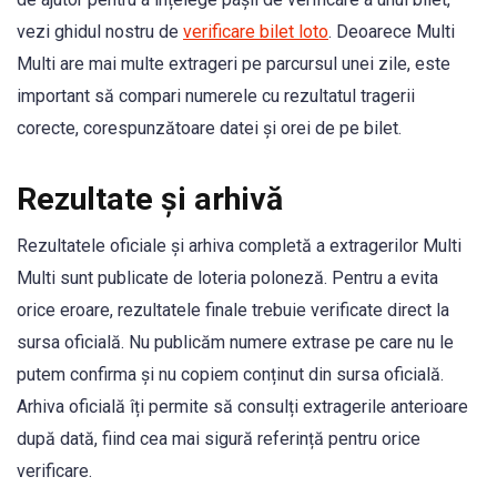
vezi ghidul nostru de
verificare bilet loto
. Deoarece Multi
Multi are mai multe extrageri pe parcursul unei zile, este
important să compari numerele cu rezultatul tragerii
corecte, corespunzătoare datei și orei de pe bilet.
Rezultate și arhivă
Rezultatele oficiale și arhiva completă a extragerilor Multi
Multi sunt publicate de loteria poloneză. Pentru a evita
orice eroare, rezultatele finale trebuie verificate direct la
sursa oficială. Nu publicăm numere extrase pe care nu le
putem confirma și nu copiem conținut din sursa oficială.
Arhiva oficială îți permite să consulți extragerile anterioare
după dată, fiind cea mai sigură referință pentru orice
verificare.