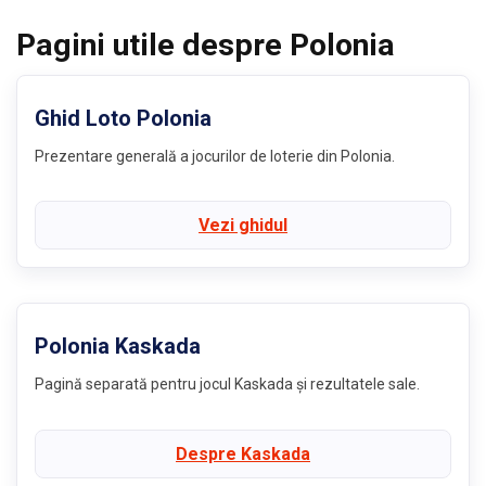
Pagini utile despre Polonia
Ghid Loto Polonia
Prezentare generală a jocurilor de loterie din Polonia.
Vezi ghidul
Polonia Kaskada
Pagină separată pentru jocul Kaskada și rezultatele sale.
Despre Kaskada