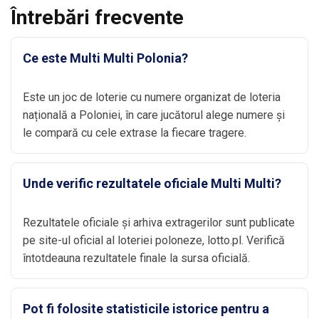
Întrebări frecvente
Ce este Multi Multi Polonia?
Este un joc de loterie cu numere organizat de loteria
națională a Poloniei, în care jucătorul alege numere și
le compară cu cele extrase la fiecare tragere.
Unde verific rezultatele oficiale Multi Multi?
Rezultatele oficiale și arhiva extragerilor sunt publicate
pe site-ul oficial al loteriei poloneze, lotto.pl. Verifică
întotdeauna rezultatele finale la sursa oficială.
Pot fi folosite statisticile istorice pentru a