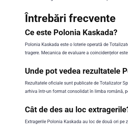
Întrebări frecvente
Ce este Polonia Kaskada?
Polonia Kaskada este o loterie operată de Totalizat
tragere. Mecanica de evaluare a coincidențelor este
Unde pot vedea rezultatele 
Rezultatele oficiale sunt publicate de Totalizator S
arhiva într-un format consolidat în limba română, pe
Cât de des au loc extragerile
Extragerile Polonia Kaskada au loc de două ori pe zi