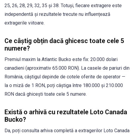
25, 26, 28, 29, 32, 35 și 38. Totuși, fiecare extragere este
independentă și rezultatele trecute nu influențează
extragerile viitoare.
Ce câștig obțin dacă ghicesc toate cele 5
numere?
Premiul maxim la Atlantic Bucko este fix: 20.000 dolari
canadieni (aproximativ 65.000 RON). La casele de pariuri din
România, câștigul depinde de cotele oferite de operator —
la o miză de 1 RON, poți câștiga între 180.000 și 210.000
RON dacă ghicești toate cele 5 numere.
Există o arhivă cu rezultatele Loto Canada
Bucko?
Da, poți consulta arhiva completă a extragerilor Loto Canada