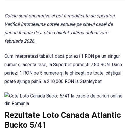
Cotele sunt orientative și pot fi modificate de operatori.
Verifică întotdeauna cotele actuale pe site-ul casei de
pariuri înainte de a plasa biletul. Ultima actualizare:
februarie 2026.
Cum interpretezi tabelul: dacă pariezi 1 RON pe un singur
număr și acesta iese, la Superbet primești 7.80 RON. Dacă
pariezi 1 RON pe 5 numere și le ghicești pe toate, câștigul
poate ajunge până la 210.000 RON la Stanleybet.
Rezultate Loto Canada Atlantic
Bucko 5/41