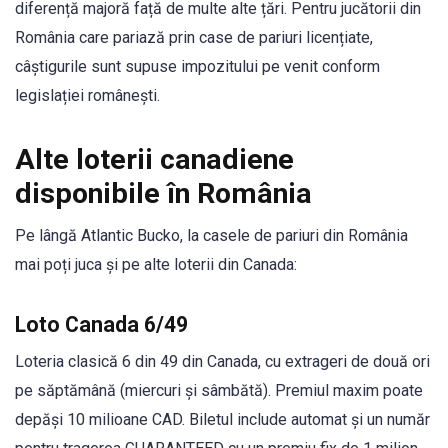
diferență majoră față de multe alte țări. Pentru jucătorii din
România care pariază prin case de pariuri licențiate,
câștigurile sunt supuse impozitului pe venit conform
legislației românești.
Alte loterii canadiene
disponibile în România
Pe lângă Atlantic Bucko, la casele de pariuri din România
mai poți juca și pe alte loterii din Canada:
Loto Canada 6/49
Loteria clasică 6 din 49 din Canada, cu extrageri de două ori
pe săptămână (miercuri și sâmbătă). Premiul maxim poate
depăși 10 milioane CAD. Biletul include automat și un număr