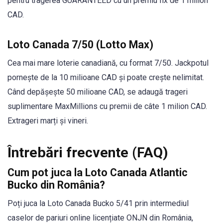
pentru tragerea GUARANTEED cu un premiu fix de 1 milion
CAD.
Loto Canada 7/50 (Lotto Max)
Cea mai mare loterie canadiană, cu format 7/50. Jackpotul
pornește de la 10 milioane CAD și poate crește nelimitat.
Când depășește 50 milioane CAD, se adaugă trageri
suplimentare MaxMillions cu premii de câte 1 milion CAD.
Extrageri marți și vineri.
Întrebări frecvente (FAQ)
Cum pot juca la Loto Canada Atlantic
Bucko din România?
Poți juca la Loto Canada Bucko 5/41 prin intermediul
caselor de pariuri online licențiate ONJN din România,