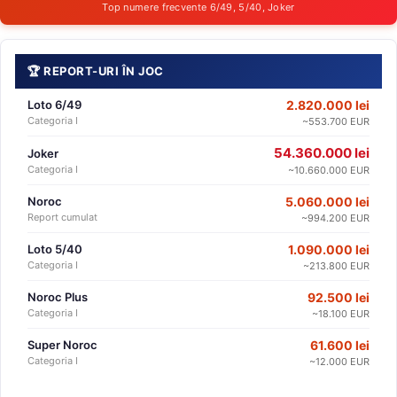
Top numere frecvente 6/49, 5/40, Joker
🏆 REPORT-URI ÎN JOC
Loto 6/49
2.820.000 lei
Categoria I
~553.700 EUR
54.360.000 lei
Joker
Categoria I
~10.660.000 EUR
Noroc
5.060.000 lei
Report cumulat
~994.200 EUR
Loto 5/40
1.090.000 lei
Categoria I
~213.800 EUR
Noroc Plus
92.500 lei
Categoria I
~18.100 EUR
Super Noroc
61.600 lei
Categoria I
~12.000 EUR