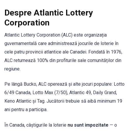
Despre Atlantic Lottery
Corporation
Atlantic Lottery Corporation (ALC) este organizația
guvernamentală care administrează jocurile de loterie în
cele patru provincii atlantice ale Canadei. Fondată în 1976,
ALC returnează 100% din profiturile sale comunităților din
regiune.
Pe lângă Bucko, ALC operează și alte jocuri populare: Lotto
6/49 Canada, Lotto Max (7/50), Atlantic 49, Daily Grand,
Keno Atlantic și Tag. Jucătorii trebuie să aibă minimum 19
ani pentru a participa.
În Canada, câștigurile la loterie
nu sunt impozitate
— o