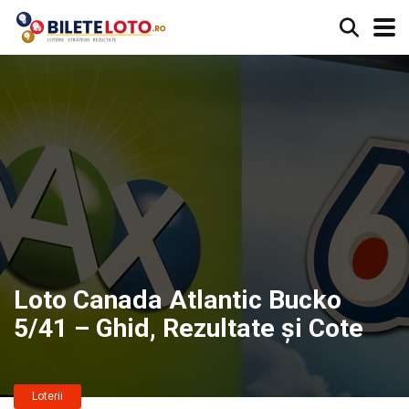
Loto Canada Atlantic Bucko
5/41 – Ghid, Rezultate și Cote
Loterii