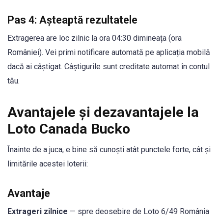
Pas 4: Așteaptă rezultatele
Extragerea are loc zilnic la ora 04:30 dimineața (ora
României). Vei primi notificare automată pe aplicația mobilă
dacă ai câștigat. Câștigurile sunt creditate automat în contul
tău.
Avantajele și dezavantajele la
Loto Canada Bucko
Înainte de a juca, e bine să cunoști atât punctele forte, cât și
limitările acestei loterii:
Avantaje
Extrageri zilnice
— spre deosebire de Loto 6/49 România